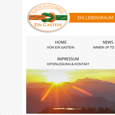
EIN LEBENSRAUM 
HOME
NEWS
VON EIN GASTEIN
IMMER UP TO
IMPRESSUM
OFFENLEGUNG & KONTAKT