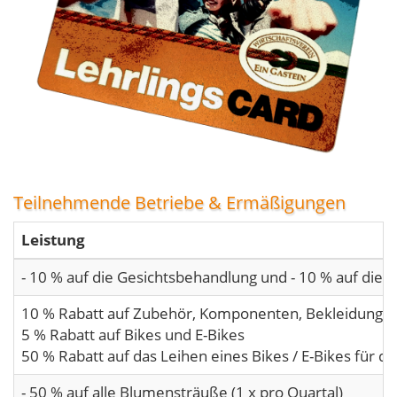
Teilnehmende Betriebe & Ermäßigungen
Leistung
- 10 % auf die Gesichtsbehandlung und - 10 % auf die 
10 % Rabatt auf Zubehör, Komponenten, Bekleidung,
5 % Rabatt auf Bikes und E-Bikes
50 % Rabatt auf das Leihen eines Bikes / E-Bikes für d
- 50 % auf alle Blumensträuße (1 x pro Quartal)