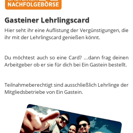
Gasteiner Lehrlingscard
Hier seht ihr eine Auflistung der Vergünstigungen, die
ihr mit der Lehrlingscard genießen könnt.
Du möchtest auch so eine Card? ...dann frag deinen
Arbeitgeber ob er sie für dich bei Ein Gastein bestellt.
Teilnahmeberechtigt sind ausschließlich Lehrlinge der
Mitgliedsbetriebe von Ein Gastein.