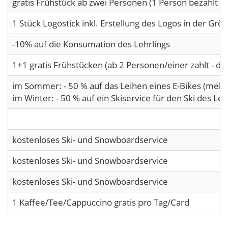
gratis Frühstück ab zwei Personen (1 Person bezahlt + 1
1 Stück Logostick inkl. Erstellung des Logos in der Grö
-10% auf die Konsumation des Lehrlings
1+1 gratis Frühstücken (ab 2 Personen/einer zahlt - die
im Sommer: - 50 % auf das Leihen eines E-Bikes (mehr
im Winter: - 50 % auf ein Skiservice für den Ski des Le
kostenloses Ski- und Snowboardservice
kostenloses Ski- und Snowboardservice
kostenloses Ski- und Snowboardservice
1 Kaffee/Tee/Cappuccino gratis pro Tag/Card