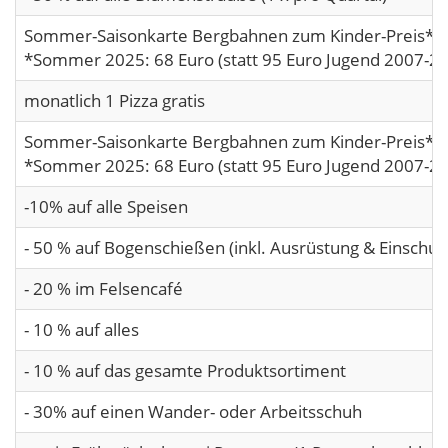
Sommer-Saisonkarte Bergbahnen zum Kinder-Preis*
*Sommer 2025: 68 Euro (statt 95 Euro Jugend 2007-2
monatlich 1 Pizza gratis
Sommer-Saisonkarte Bergbahnen zum Kinder-Preis*
*Sommer 2025: 68 Euro (statt 95 Euro Jugend 2007-2
-10% auf alle Speisen
- 50 % auf Bogenschießen (inkl. Ausrüstung & Einschul
- 20 % im Felsencafé
- 10 % auf alles
- 10 % auf das gesamte Produktsortiment
- 30% auf einen Wander- oder Arbeitsschuh