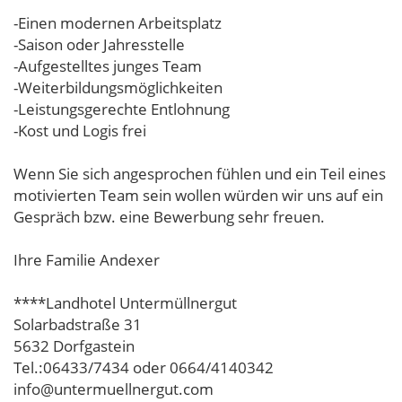
-Einen modernen Arbeitsplatz
-Saison oder Jahresstelle
-Aufgestelltes junges Team
-Weiterbildungsmöglichkeiten
-Leistungsgerechte Entlohnung
-Kost und Logis frei
Wenn Sie sich angesprochen fühlen und ein Teil eines
motivierten Team sein wollen würden wir uns auf ein
Gespräch bzw. eine Bewerbung sehr freuen.
Ihre Familie Andexer
****Landhotel Untermüllnergut
Solarbadstraße 31
5632 Dorfgastein
Tel.:06433/7434 oder 0664/4140342
info@untermuellnergut.com