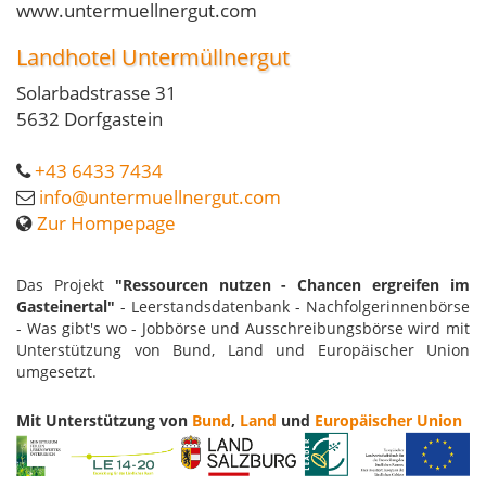
www.untermuellnergut.com
Landhotel Untermüllnergut
Solarbadstrasse 31
5632 Dorfgastein
+43 6433 7434
info@untermuellnergut.com
Zur Hompepage
Das Projekt
"Ressourcen nutzen - Chancen ergreifen im
Gasteinertal"
- Leerstandsdatenbank - Nachfolgerinnenbörse
- Was gibt's wo - Jobbörse und Ausschreibungsbörse wird mit
Unterstützung von Bund, Land und Europäischer Union
umgesetzt.
Mit Unterstützung von
Bund
,
Land
und
Europäischer Union