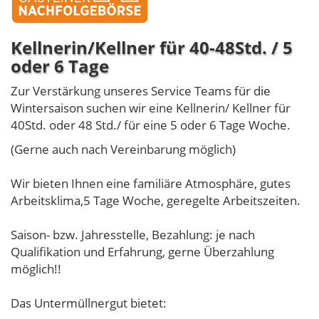
Kellnerin/Kellner für 40-48Std. / 5
oder 6 Tage
Zur Verstärkung unseres Service Teams für die
Wintersaison suchen wir eine Kellnerin/ Kellner für
40Std. oder 48 Std./ für eine 5 oder 6 Tage Woche.
(Gerne auch nach Vereinbarung möglich)
Wir bieten Ihnen eine familiäre Atmosphäre, gutes
Arbeitsklima,5 Tage Woche, geregelte Arbeitszeiten.
Saison- bzw. Jahresstelle, Bezahlung: je nach
Qualifikation und Erfahrung, gerne Überzahlung
möglich!!
Das Untermüllnergut bietet: