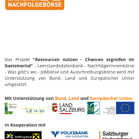
Das Projekt
"Ressourcen nutzen - Chancen ergreifen im
Gasteinertal"
- Leerstandsdatenbank - Nachfolgerinnenbörse
- Was gibt's wo - Jobbörse und Ausschreibungsbörse wird mit
Unterstützung von Bund, Land und Europäischer Union
umgesetzt.
Mit Unterstützung von
Bund
,
Land
und
Europäischer Union
In Kooperation mit