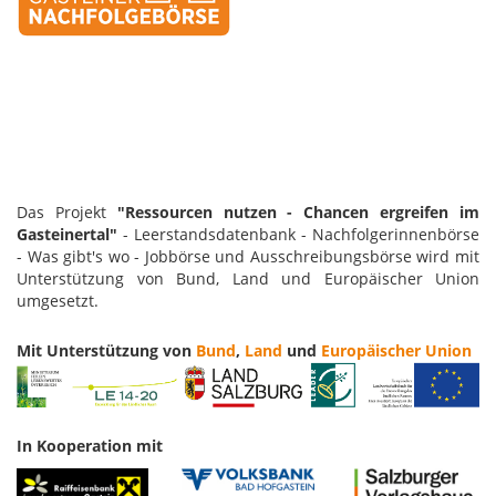
Das Projekt
"Ressourcen nutzen - Chancen ergreifen im
Gasteinertal"
- Leerstandsdatenbank - Nachfolgerinnenbörse
- Was gibt's wo - Jobbörse und Ausschreibungsbörse wird mit
Unterstützung von Bund, Land und Europäischer Union
umgesetzt.
Mit Unterstützung von
Bund
,
Land
und
Europäischer Union
In Kooperation mit