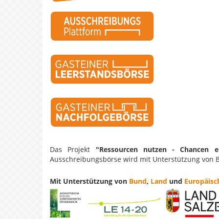
Das Projekt
"Ressourcen nutzen - Chancen er
Ausschreibungsbörse wird mit Unterstützung von 
Mit Unterstützung von
Bund
,
Land
und
Europäisc