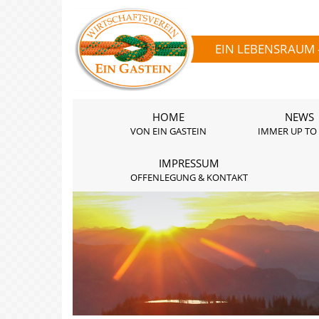
EIN LEBENSRAUM 
HOME
NEWS
VON EIN GASTEIN
IMMER UP TO
IMPRESSUM
OFFENLEGUNG & KONTAKT