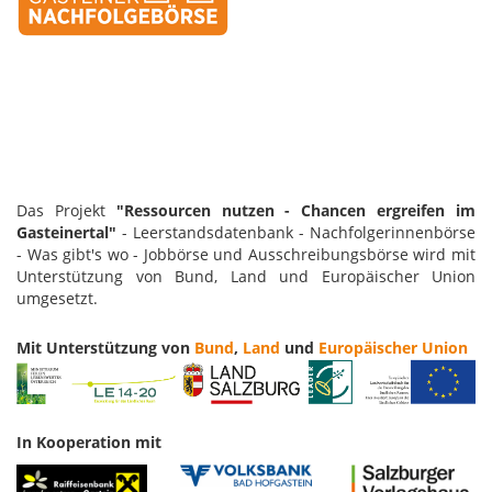
Das Projekt
"Ressourcen nutzen - Chancen ergreifen im
Gasteinertal"
- Leerstandsdatenbank - Nachfolgerinnenbörse
- Was gibt's wo - Jobbörse und Ausschreibungsbörse wird mit
Unterstützung von Bund, Land und Europäischer Union
umgesetzt.
Mit Unterstützung von
Bund
,
Land
und
Europäischer Union
In Kooperation mit