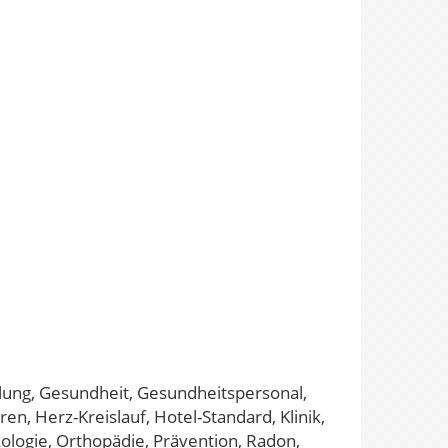
olung, Gesundheit, Gesundheitspersonal,
en, Herz-Kreislauf, Hotel-Standard, Klinik,
ologie, Orthopädie, Prävention, Radon,