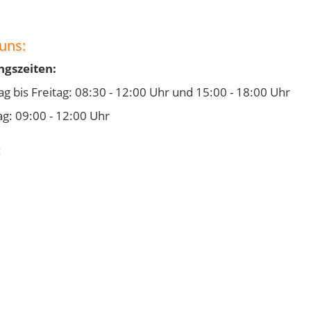
uns:
ngszeiten:
ag bis Freitag: 08:30 - 12:00 Uhr und 15:00 - 18:00 Uhr
g: 09:00 - 12:00 Uhr
: