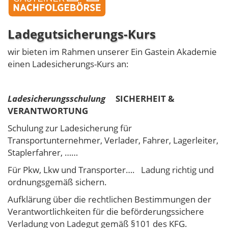
Ladegutsicherungs-Kurs
wir bieten im Rahmen unserer Ein Gastein Akademie
einen Ladesicherungs-Kurs an:
Ladesicherungsschulung
SICHERHEIT &
VERANTWORTUNG
Schulung zur Ladesicherung für
Transportunternehmer, Verlader, Fahrer, Lagerleiter,
Staplerfahrer, ……
Für Pkw, Lkw und Transporter…. Ladung richtig und
ordnungsgemäß sichern.
Aufklärung über die rechtlichen Bestimmungen der
Verantwortlichkeiten für die beförderungssichere
Verladung von Ladegut gemäß §101 des KFG.