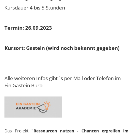
Kursdauer 4 bis 5 Stunden
Termin: 26.09.2023
Kursort: Gastein (wird noch bekannt gegeben)
Alle weiteren Infos gibt´s per Mail oder Telefon im
Ein Gastein Büro.
Das Projekt
"Ressourcen nutzen - Chancen ergreifen im