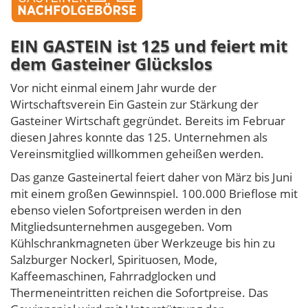
EIN GASTEIN ist 125 und feiert mit
dem Gasteiner Glückslos
Vor nicht einmal einem Jahr wurde der
Wirtschaftsverein Ein Gastein zur Stärkung der
Gasteiner Wirtschaft gegründet. Bereits im Februar
diesen Jahres konnte das 125. Unternehmen als
Vereinsmitglied willkommen geheißen werden.
Das ganze Gasteinertal feiert daher von März bis Juni
mit einem großen Gewinnspiel. 100.000 Brieflose mit
ebenso vielen Sofortpreisen werden in den
Mitgliedsunternehmen ausgegeben. Vom
Kühlschrankmagneten über Werkzeuge bis hin zu
Salzburger Nockerl, Spirituosen, Mode,
Kaffeemaschinen, Fahrradglocken und
Thermeneintritten reichen die Sofortpreise. Das