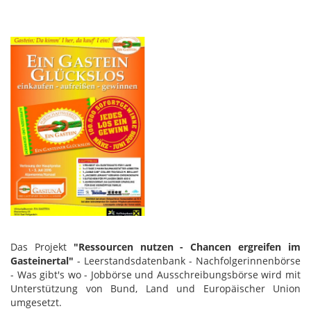
Das Projekt
"Ressourcen nutzen - Chancen ergreifen im
Gasteinertal"
- Leerstandsdatenbank - Nachfolgerinnenbörse
- Was gibt's wo - Jobbörse und Ausschreibungsbörse wird mit
Unterstützung von Bund, Land und Europäischer Union
umgesetzt.